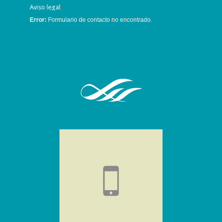
Aviso legal
Error:
Formulario de contacto no encontrado.
