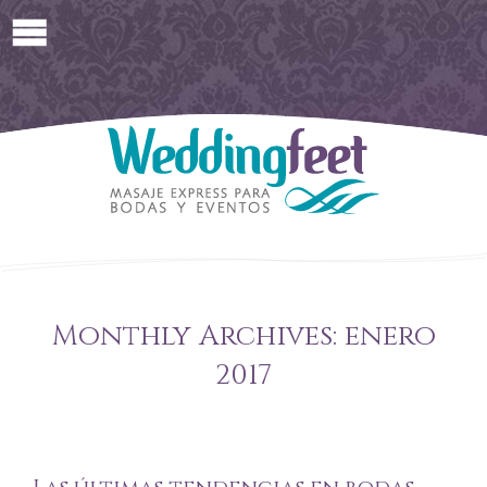
Monthly Archives:
enero
2017