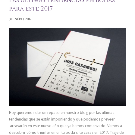
Las últimas tendencias en bodas
para este 2017
31 ENERO, 2017
Hoy queremos dar un repaso en nuestro blog por las ultimas
tendencias que se están imponiendo y que podemos preveer
arrasarán en este nuevo año que ya hemos comenzado. Vamos a
descubrir cómo triunfar en un tu boda si te casas en 2017. Traje de