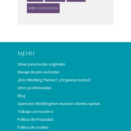
sin categoría
Menú
Ideas para bodas originales
Masaje de pies en bodas
¿Eres Wedding Planner? ¿Organizas bodas?
Otros profesionales
Blog
Opiniones Weddingfeet: nuestros clientes opinan
Trabaja con nosotros
Política de Privacidad
Política de cookies