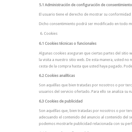
5.1 Administración de configuración de consentimiento
El usuario tiene el derecho de mostrar su conformidad a
Dicho consentimiento podrá ser modificado en todo 
Cookies
6.1 Cookies técnicas o funcionales
Algunas cookies aseguran que ciertas partes del sitio 
la visita a nuestro sitio web. De esta manera, usted no
cesta de la compra hasta que usted haya pagado. Pode
6.2 Cookies analíticas
Son aquéllas que bien tratadas por nosotros o por tercer
usuarios del servicio ofertado. Para ello se analiza su
6.3 Cookies de publicidad
Son aquéllas que, bien tratadas por nosotros o por ter
adecuando el contenido del anuncio al contenido del se
podemos mostrarle publicidad relacionada con su perf