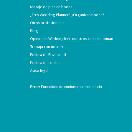
Masaje de pies en bodas
¿Eres Wedding Planner? ¿Organizas bodas?
Otros profesionales
Blog
Opiniones Weddingfeet: nuestros clientes opinan
Trabaja con nosotros
Política de Privacidad
Política de cookies
Aviso legal
Error:
Formulario de contacto no encontrado.