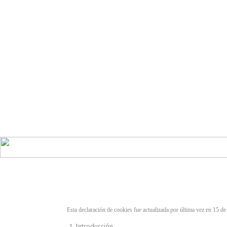
Esta declaración de cookies fue actualizada por última vez en 15 
Introducción