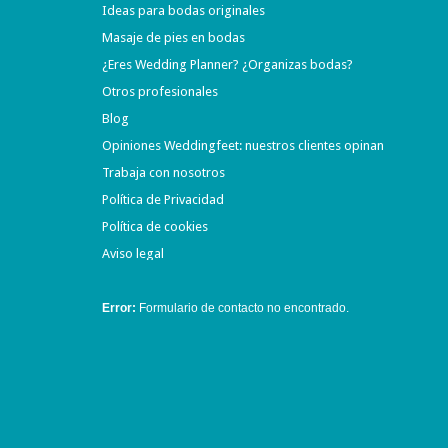
Ideas para bodas originales
Masaje de pies en bodas
¿Eres Wedding Planner? ¿Organizas bodas?
Otros profesionales
Blog
Opiniones Weddingfeet: nuestros clientes opinan
Trabaja con nosotros
Política de Privacidad
Política de cookies
Aviso legal
Error:
Formulario de contacto no encontrado.