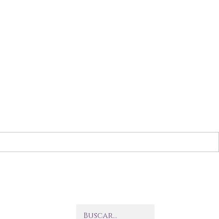
Buscar…