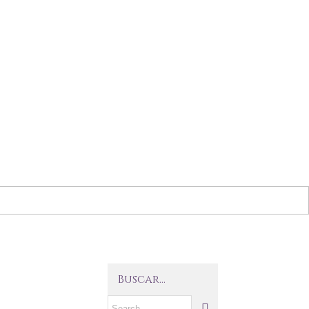
Buscar…