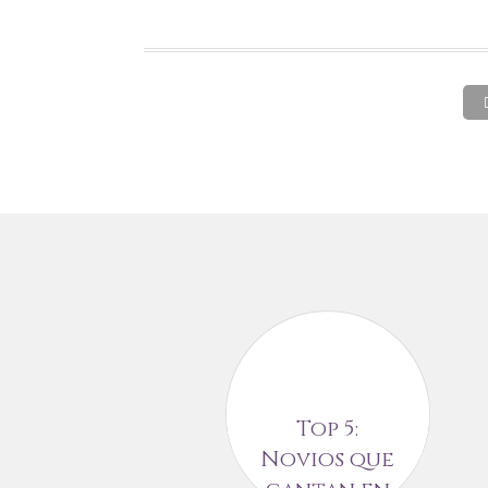
Top 5:
Novios que