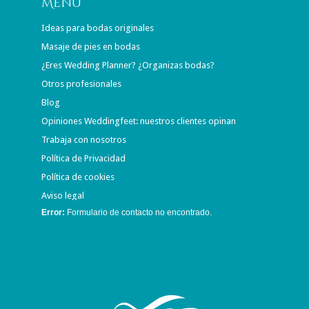
Menú
Ideas para bodas originales
Masaje de pies en bodas
¿Eres Wedding Planner? ¿Organizas bodas?
Otros profesionales
Blog
Opiniones Weddingfeet: nuestros clientes opinan
Trabaja con nosotros
Política de Privacidad
Política de cookies
Aviso legal
Error:
Formulario de contacto no encontrado.