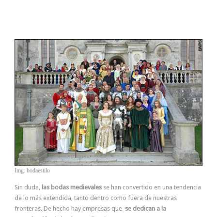
Img: bodaestilo
Sin duda,
las bodas medievales
se han convertido en una tendencia
de lo más extendida, tanto dentro como fuera de nuestras
fronteras. De hecho hay empresas que
se dedican a la