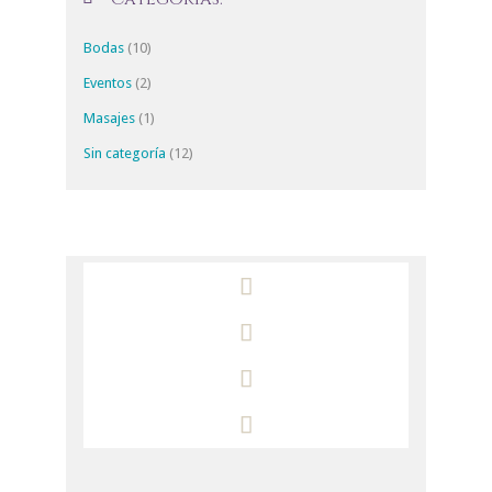
Bodas
(10)
Eventos
(2)
Masajes
(1)
Sin categoría
(12)



