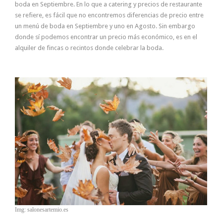
boda en Septiembre. En lo que a catering y precios de restaurante
se refiere, es fácil que no encontremos diferencias de precio entre
un menú de boda en Septiembre y uno en Agosto. Sin embargo
donde sí podemos encontrar un precio más económico, es en el
alquiler de fincas o recintos donde celebrar la boda.
Img: salonesartemio.es