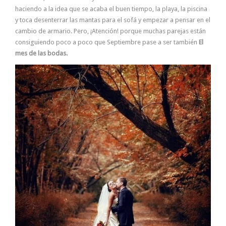
haciendo a la idea que se acaba el buen tiempo, la playa, la piscina
y toca desenterrar las mantas para el sofá y empezar a pensar en el
cambio de armario. Pero, ¡Atención! porque muchas parejas están
consiguiendo poco a poco que Septiembre pase a ser también
El
mes de las bodas.