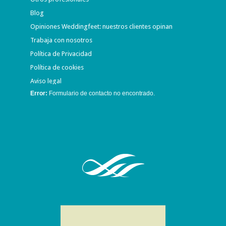
Blog
Opiniones Weddingfeet: nuestros clientes opinan
Trabaja con nosotros
Política de Privacidad
Política de cookies
Aviso legal
Error:
Formulario de contacto no encontrado.