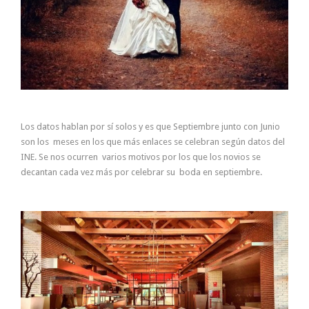
Los datos hablan por sí solos y es que Septiembre junto con Junio
son los meses en los que más enlaces se celebran según datos del
INE. Se nos ocurren varios motivos por los que los novios se
decantan cada vez más por celebrar su boda en septiembre.