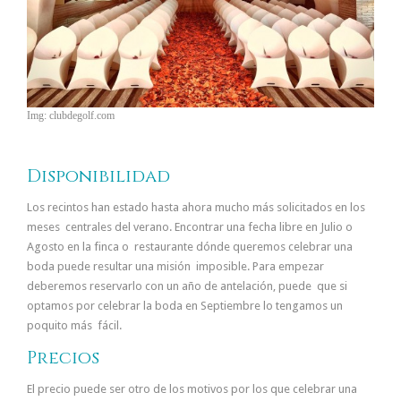
Img: clubdegolf.com
Disponibilidad
Los recintos han estado hasta ahora mucho más solicitados en los
meses centrales del verano. Encontrar una fecha libre en Julio o
Agosto en la finca o restaurante dónde queremos celebrar una
boda puede resultar una misión imposible. Para empezar
deberemos reservarlo con un año de antelación, puede que si
optamos por celebrar la boda en Septiembre lo tengamos un
poquito más fácil.
Precios
El precio puede ser otro de los motivos por los que celebrar una